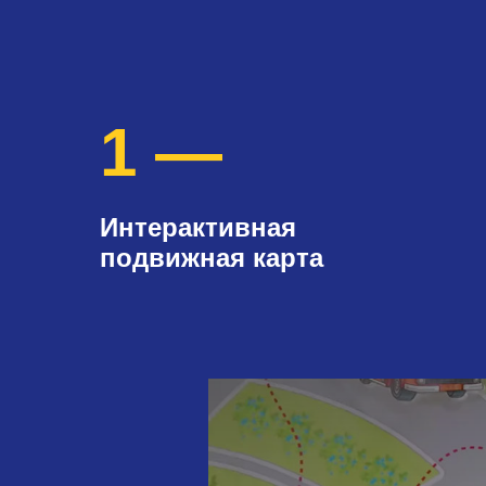
1 —
Интерактивная
подвижная карта