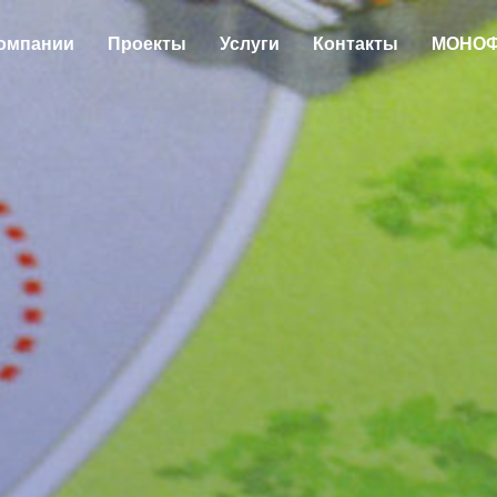
компании
Проекты
Услуги
Контакты
МОНО