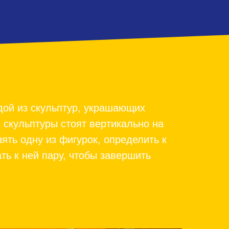
ждой из скульптур, украшающих
скульптуры стоят вертикально на
ять одну из фигурок, определить к
ть к ней пару, чтобы завершить