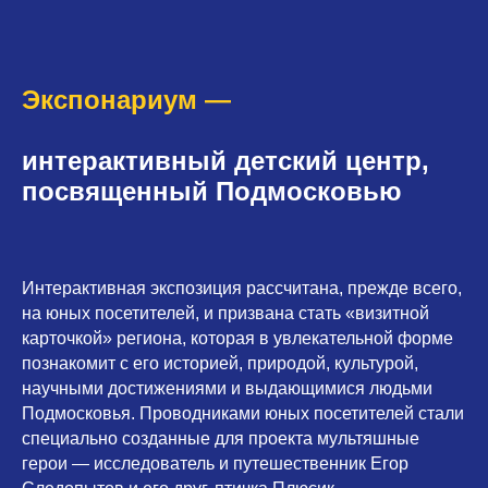
Экспонариум —
интерактивный детский центр,
посвященный Подмосковью
Интерактивная экспозиция рассчитана, прежде всего,
на юных посетителей, и призвана стать «визитной
карточкой» региона, которая в увлекательной форме
познакомит с его историей, природой, культурой,
научными достижениями и выдающимися людьми
Подмосковья. Проводниками юных посетителей стали
специально созданные для проекта мультяшные
герои — исследователь и путешественник Егор