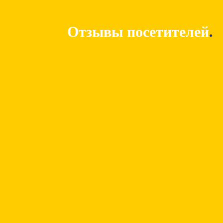
Отзывы посетителей
.