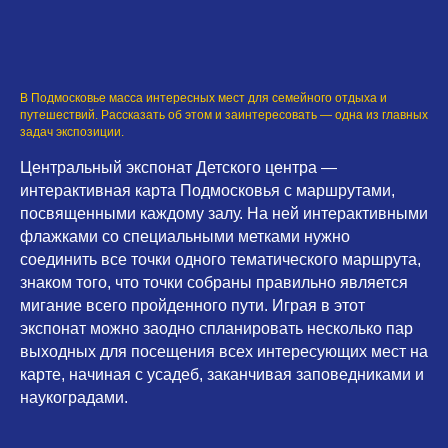
В Подмосковье масса интересных мест для семейного отдыха и
путешествий. Рассказать об этом и заинтересовать — одна из главных
задач экспозиции.
Центральный экспонат Детского центра —
интерактивная карта Подмосковья с маршрутами,
посвященными каждому залу. На ней интерактивными
флажками со специальными метками нужно
соединить все точки одного тематического маршрута,
знаком того, что точки собраны правильно является
мигание всего пройденного пути. Играя в этот
экспонат можно заодно спланировать несколько пар
выходных для посещения всех интересующих мест на
карте, начиная с усадеб, заканчивая заповедниками и
наукоградами.