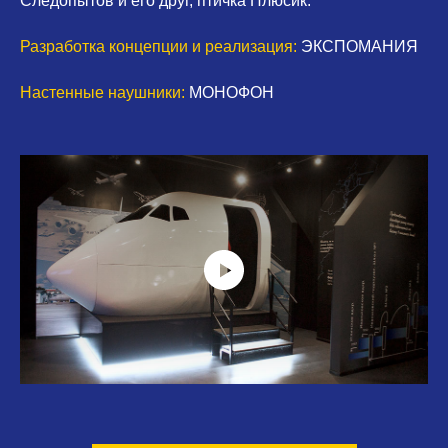
Следопытов и его друг, птичка Плюсик.
Разработка концепции и реализация:
ЭКСПОМАНИЯ
Настенные наушники:
МОНОФОН