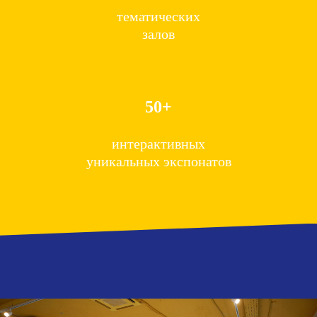
тематических
залов
50+
интерактивных
уникальных экспонатов