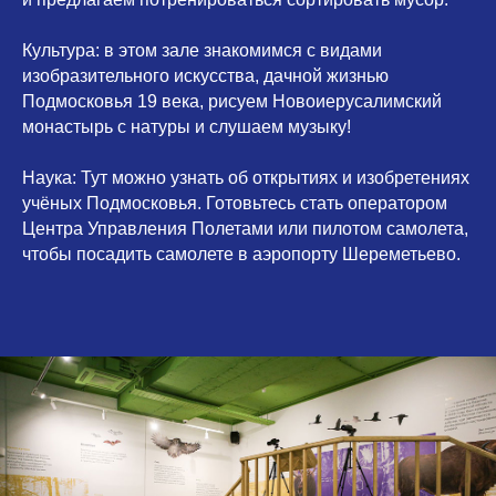
⠀
Культура:
в этом зале знакомимся с видами
изобразительного искусства, дачной жизнью
Подмосковья 19 века, рисуем Новоиерусалимский
монастырь с натуры и слушаем музыку!
⠀
Наука:
Тут можно узнать об открытиях и изобретениях
учёных Подмосковья. Готовьтесь стать оператором
Центра Управления Полетами или пилотом самолета,
чтобы посадить самолете в аэропорту Шереметьево.