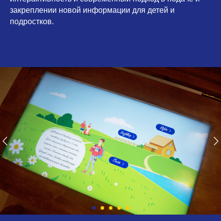
закреплении новой информации для детей и
подростков.